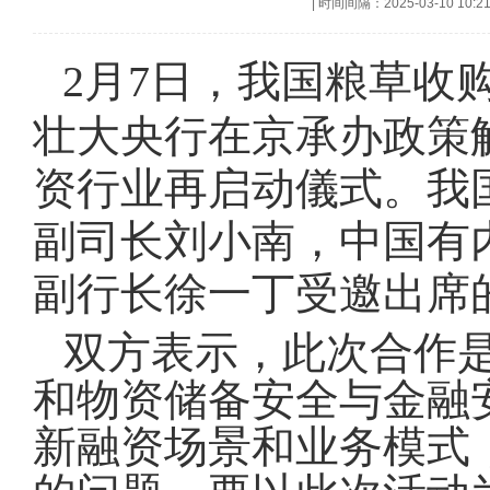
|
时间间隔：2025-03-10 10:2
2月7日，我国粮草收
壮大央行在京承办政策
资行业再启动儀式。我
副司长刘小南，中国有
副行长徐一丁受邀出席
双方表示，此次合作
和物资储备安全与金融
新融资场景和业务模式