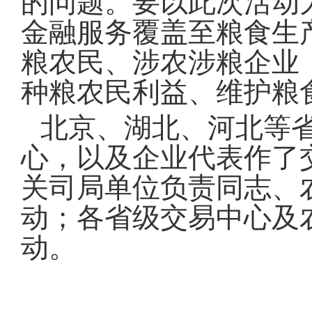
的问题。要以此次活动
金融服务覆盖至粮食生
粮农民、涉农涉粮企业
种粮农民利益、维护粮
北京、湖北、河北等
心，以及企业代表作了
关司局单位负责同志、
动；各省级交易中心及
动。