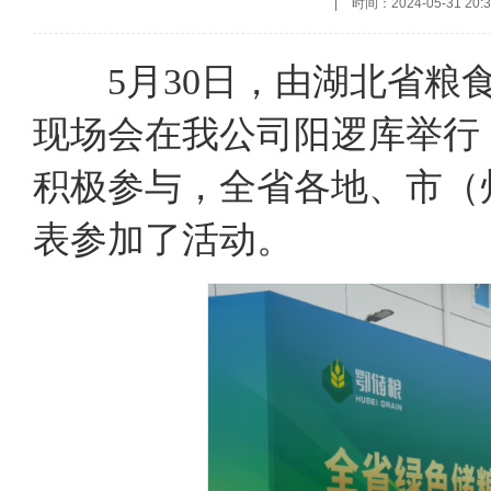
|
时间：2024-05-31 20:3
5月30日，由湖北省粮食
现场会在我公司阳逻库举行
积极参与，全省各地、市（
表参加了活动。