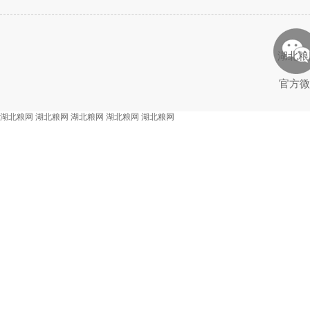
湖北粮
官方微
湖北粮网
湖北粮网
湖北粮网
湖北粮网
湖北粮网