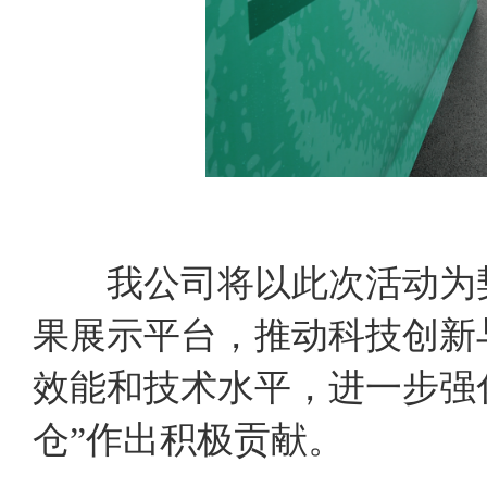
我公司将以此次活动为契
果展示平台，推动科技创新
效能和技术水平，进一步强
仓”作出积极贡献。