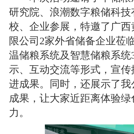
研究院、浪潮数字粮储科技
校、企业参展，特邀了广西
限公司2家外省储备企业莅
温储粮系统及智慧储粮系统
示、互动交流等形式，宣传
进成果。同时，还展示了我
成果，让大家近距离体验绿
力。