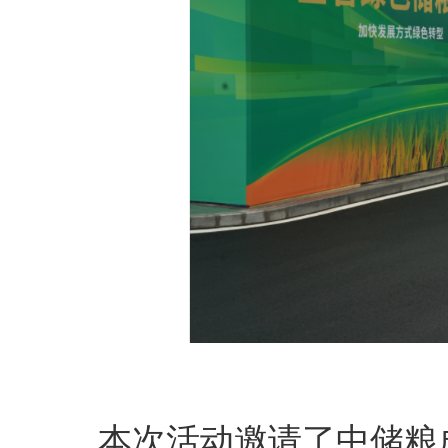
本次活动邀请了中储粮成