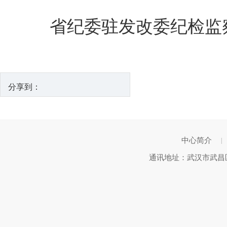
省纪委驻发改委纪检监察
分享到：
中心简介
|
通讯地址：武汉市武昌区武