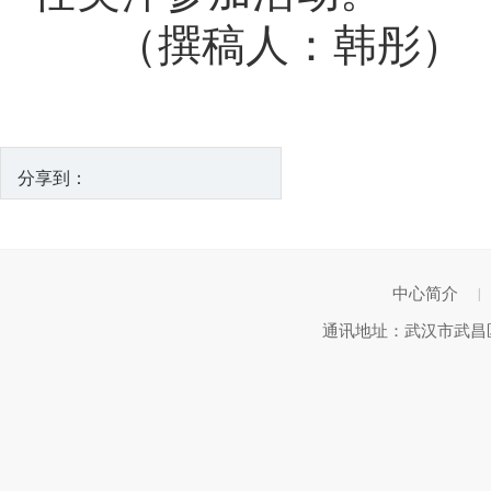
（撰稿人：韩彤）
分享到：
中心简介
|
通讯地址：武汉市武昌区武