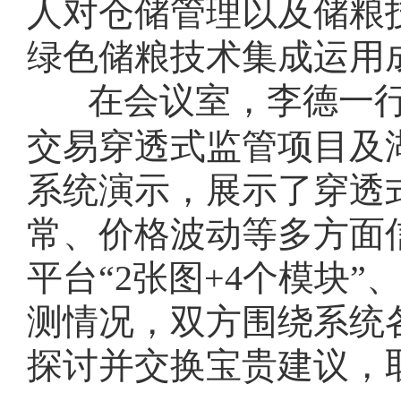
人对仓储管理以及储粮
绿色储粮技术集成运用
在会议室，李德一
交易穿透式监管项目及
系统演示，展示了穿透
常、价格波动等多方面
平台“2张图+4个模块
测情况，双方围绕系统
探讨并交换宝贵建议，