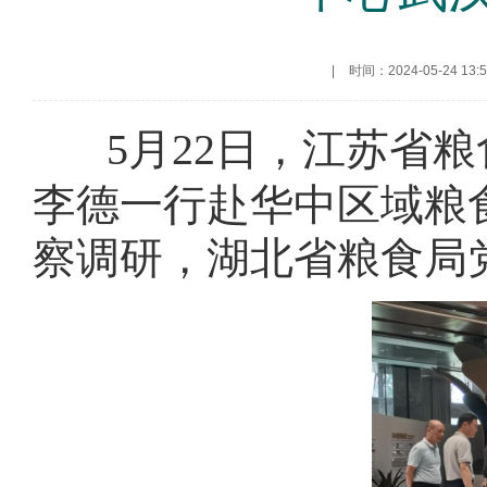
|
时间：2024-05-24 13:5
5月22日，江苏省
李德一行赴华中区域粮
察调研，湖北省粮食局