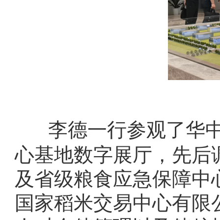
李德一行参观了华
心基地数字展厅，先后
及省级粮食应急保障中
国家稻米交易中心有限