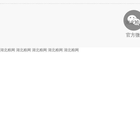
湖北粮
官方微
湖北粮网
湖北粮网
湖北粮网
湖北粮网
湖北粮网