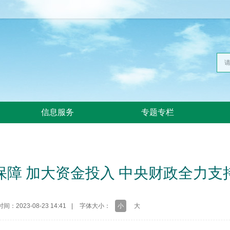
信息服务
专题专栏
保障 加大资金投入 中央财政全力支
时间：2023-08-23 14:41
|
字体大小：
小
大