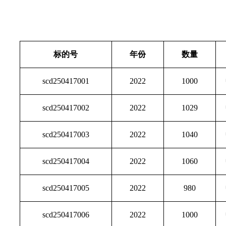
标的号
年份
数量
scd250417001
2022
1000
scd250417002
2022
1029
scd250417003
2022
1040
scd250417004
2022
1060
scd250417005
2022
980
scd250417006
2022
1000