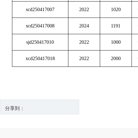
scd250417007
2022
1020
scd250417008
2024
1191
sjd250417010
2022
1000
xcd250417018
2022
2000
分享到：