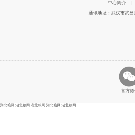
中心简介
|
通讯地址：武汉市武昌区武
官方微
湖北粮网
湖北粮网
湖北粮网
湖北粮网
湖北粮网