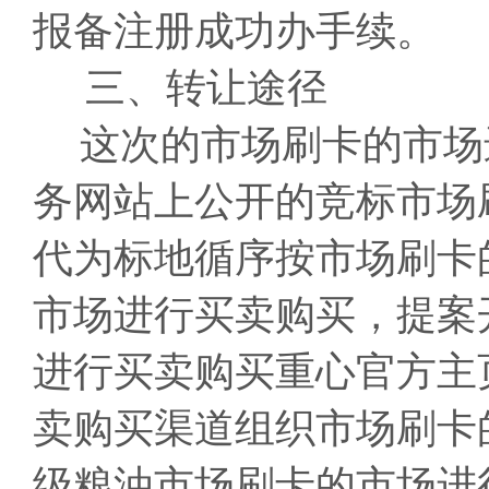
报备注册成功办手续。
三、转让途径
这次的市场刷卡的市场
务网站上公开的竞标市场
代为标地循序按市场刷卡
市场进行买卖购买，提案
进行买卖购买重心官方主
卖购买渠道组织市场刷卡
级粮油市场刷卡的市场进