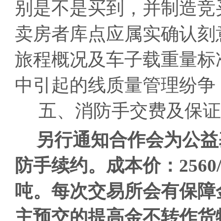
别是不是买到，并制造竞
卖房者库点应属实确认刻
旅程概况及车子载重量标
中引起的线质量管理纷争
五、消防手交费及保证
另行通知合作会为公益
防手续约。成本价：2560
吨。
每次交易所会有保障
主预交的提高金不转作货