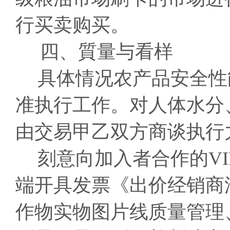
行买卖购买。
四、質量与看样
具体情况农产品安全性
准执行工作。对人体水分
由交易甲乙双方商谈执行
刻意向加入者合作的V
端开具发票《出价经销商
作物实物图片线质量管理