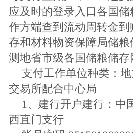
应及时的登录入口各国储
作方端查到流动周转金到
存和材料物资保障局储粮
测地省市级各国储粮储存
支付工作单位种类：地
交易所配合中心局
1、建行开户建行：中
西直门支行