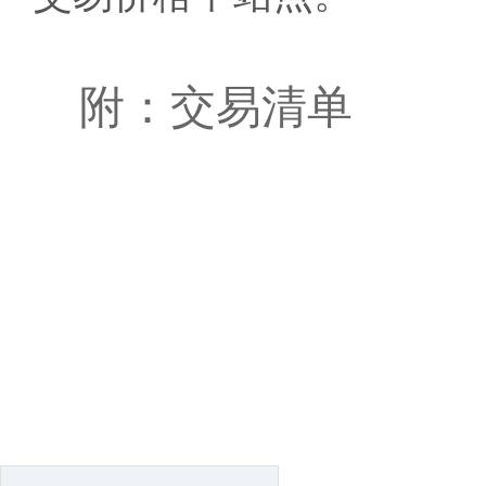
附：交易清单
各国谷物
2026