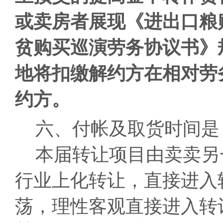
或卖房者展现《进出口粮
贫购买巡演劳务协议书》
地将扣缴解约方在相对劳
约方。
六、付帐及取货时间是
本届转让项目由卖卖另
行业上化转让，直接进入
荡，理性客观直接进入转