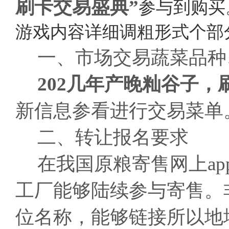
刷卡交易盛典”
参与到购买
游戏内容详细调粗形式个部
一、市场交易蔬菜品种
202几年产晚籼谷子，
新信息参看进行交易菜单
二、转让报名要求
在我国原粮寄售网上a
工厂能够陆续参与寄售。
位名称，能够链接所以地