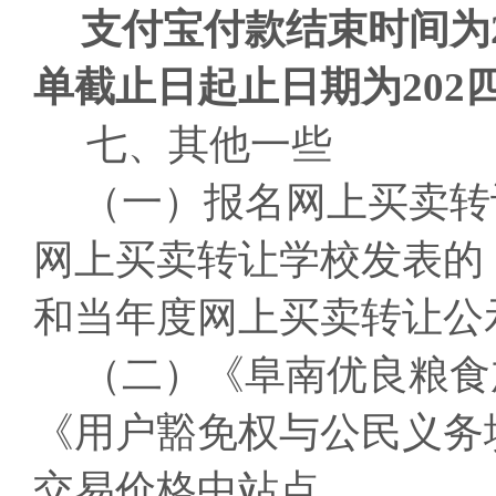
支付宝付款
结束时间
为
单
截止日起止日期
为202
七、其他一些
（一）报名网上买卖转
网上买卖转让学校发表的
和当年度网上买卖转让公
（二）《阜南优良粮食
《用户豁免权与公民义务
交易价格中站点。